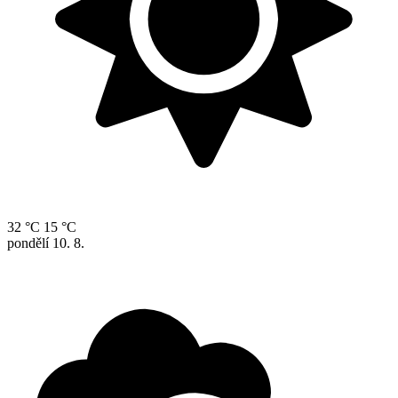
32 °C
15 °C
pondělí
10. 8.