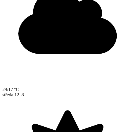
29/17 °C
středa
12. 8.