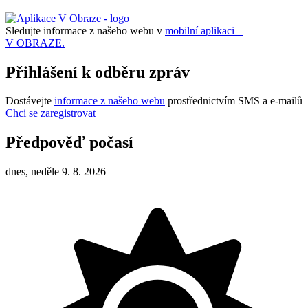
Sledujte informace z našeho webu v
mobilní aplikaci –
V OBRAZE.
Přihlášení k odběru zpráv
Dostávejte
informace z našeho webu
prostřednictvím SMS a e-mailů
Chci se zaregistrovat
Předpověď počasí
dnes, neděle 9. 8. 2026