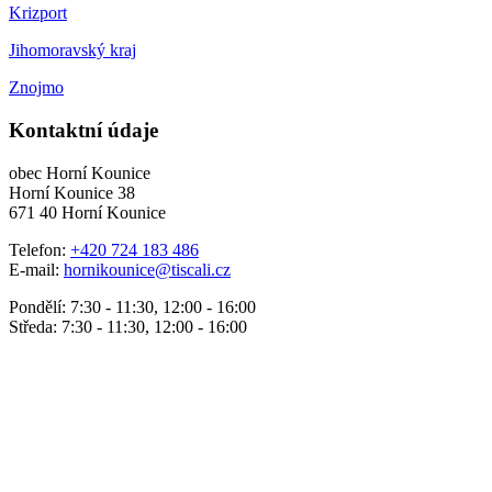
Krizport
Jihomoravský kraj
Znojmo
Kontaktní údaje
obec Horní Kounice
Horní Kounice 38
671 40 Horní Kounice
Telefon:
+420 724 183 486
E-mail:
hornikounice@tiscali.cz
Pondělí: 7:30 - 11:30, 12:00 - 16:00
Středa: 7:30 - 11:30, 12:00 - 16:00