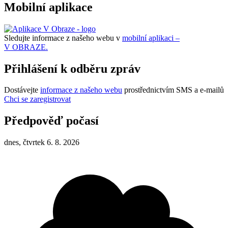
Mobilní aplikace
Sledujte informace z našeho webu v
mobilní aplikaci –
V OBRAZE.
Přihlášení k odběru zpráv
Dostávejte
informace z našeho webu
prostřednictvím SMS a e-mailů
Chci se zaregistrovat
Předpověď počasí
dnes, čtvrtek 6. 8. 2026