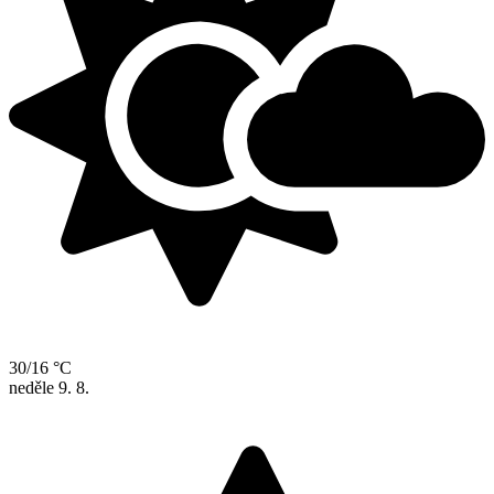
30/16 °C
neděle
9. 8.