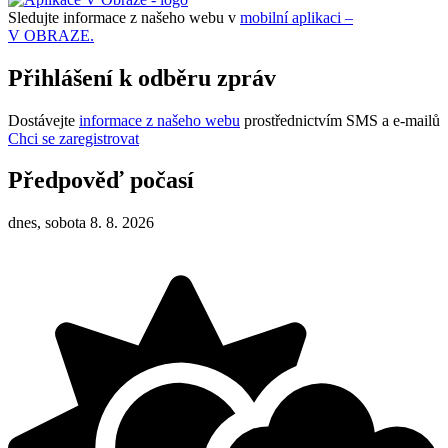
Sledujte informace z našeho webu v
mobilní aplikaci –
V OBRAZE.
Přihlášení k odběru zpráv
Dostávejte
informace z našeho webu
prostřednictvím SMS a e-mailů
Chci se zaregistrovat
Předpověď počasí
dnes, sobota 8. 8. 2026