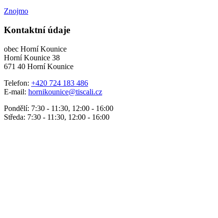
Znojmo
Kontaktní údaje
obec Horní Kounice
Horní Kounice 38
671 40 Horní Kounice
Telefon:
+420 724 183 486
E-mail:
hornikounice@tiscali.cz
Pondělí: 7:30 - 11:30, 12:00 - 16:00
Středa: 7:30 - 11:30, 12:00 - 16:00