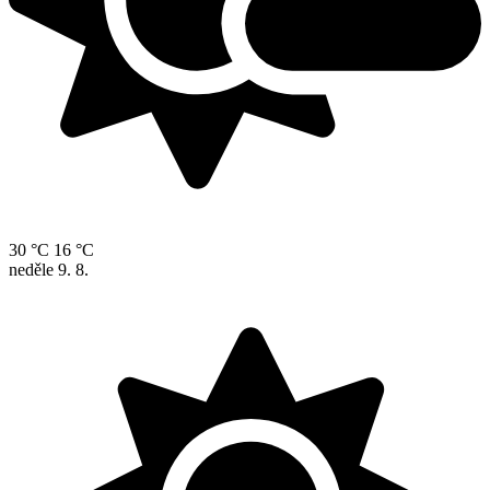
30 °C
16 °C
neděle
9. 8.