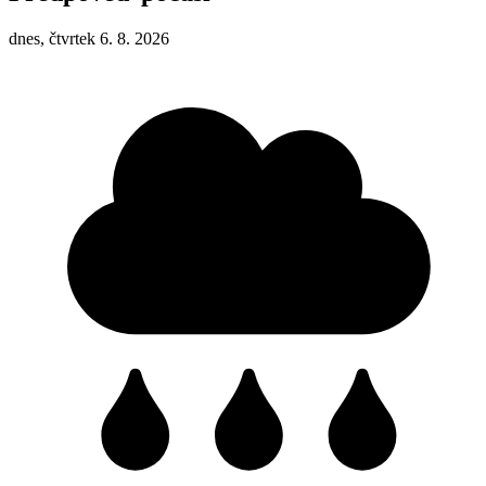
dnes, čtvrtek 6. 8. 2026