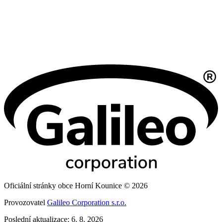
Oficiální stránky obce Horní Kounice © 2026
Provozovatel
Galileo Corporation s.r.o.
Poslední aktualizace: 6. 8. 2026