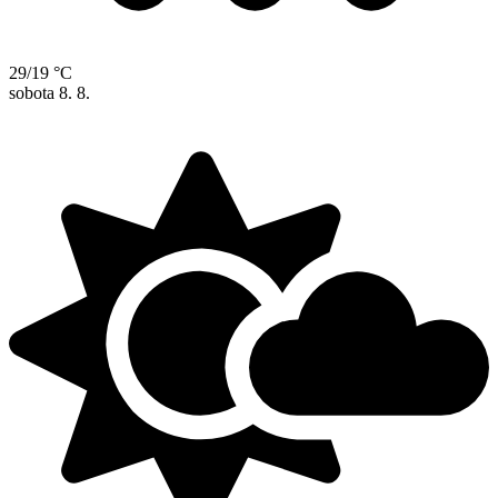
29/19 °C
sobota
8. 8.