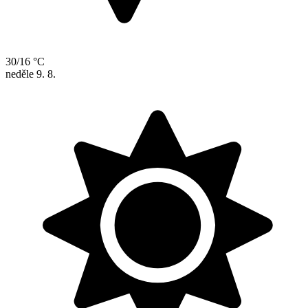
30/16 °C
neděle
9. 8.