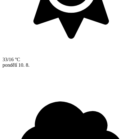
33/16 °C
pondělí
10. 8.