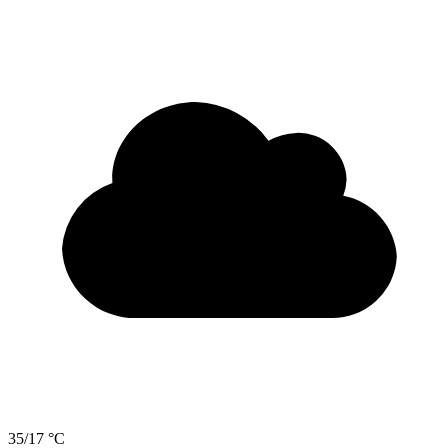
35/17 °C