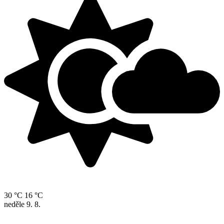
30 °C
16 °C
neděle
9. 8.