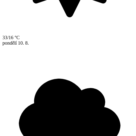
33/16 °C
pondělí
10. 8.