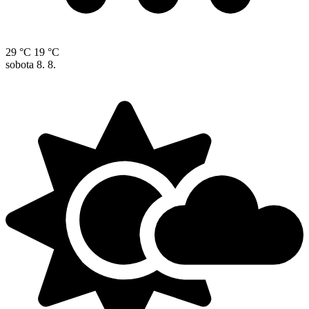
29 °C
19 °C
sobota
8. 8.