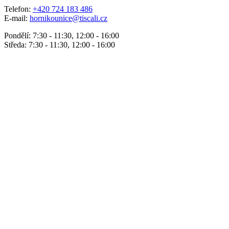
Telefon:
+420 724 183 486
E-mail:
hornikounice@tiscali.cz
Pondělí: 7:30 - 11:30, 12:00 - 16:00
Středa: 7:30 - 11:30, 12:00 - 16:00