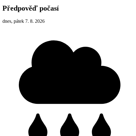
Předpověď počasí
dnes, pátek 7. 8. 2026