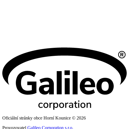
Oficiální stránky obce Horní Kounice © 2026
Provozovatel
Galileo Corporation s.r.o.