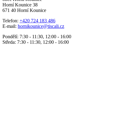
Horní Kounice 38
671 40 Horní Kounice
Telefon:
+420 724 183 486
E-mail:
hornikounice@tiscali.cz
Pondělí: 7:30 - 11:30, 12:00 - 16:00
Středa: 7:30 - 11:30, 12:00 - 16:00