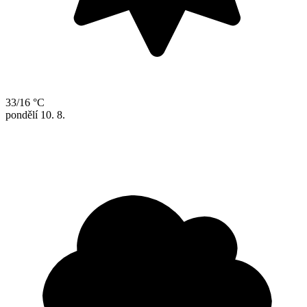
33/16 °C
pondělí
10. 8.