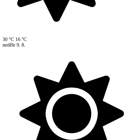
30 °C
16 °C
neděle
9. 8.