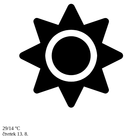
29/14 °C
čtvrtek
13. 8.