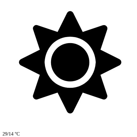
29/14 °C