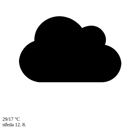
29/17 °C
středa
12. 8.