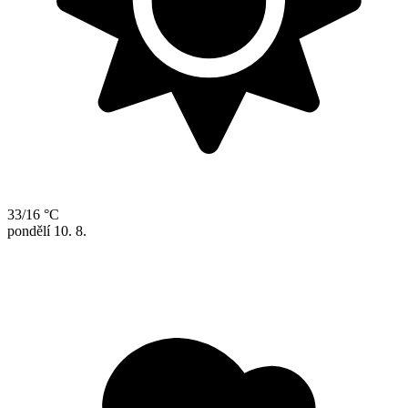
33/16 °C
pondělí
10. 8.