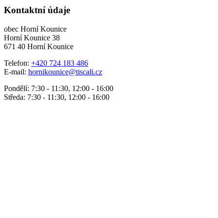
Kontaktní údaje
obec Horní Kounice
Horní Kounice 38
671 40 Horní Kounice
Telefon:
+420 724 183 486
E-mail:
hornikounice@tiscali.cz
Pondělí: 7:30 - 11:30, 12:00 - 16:00
Středa: 7:30 - 11:30, 12:00 - 16:00