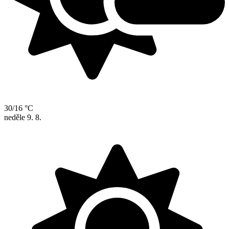
30/16 °C
neděle
9. 8.