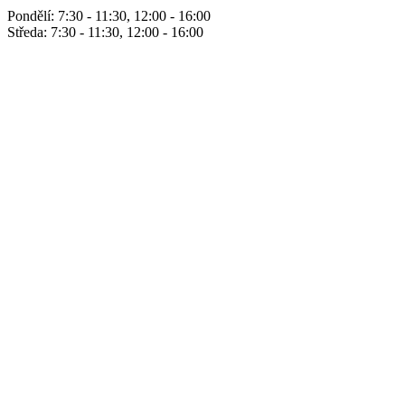
Pondělí: 7:30 - 11:30, 12:00 - 16:00
Středa: 7:30 - 11:30, 12:00 - 16:00