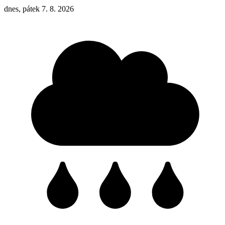
dnes, pátek 7. 8. 2026