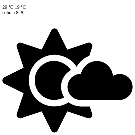
29 °C
19 °C
sobota
8. 8.