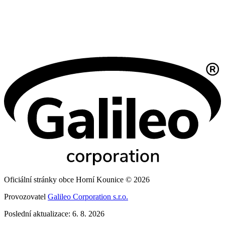
Oficiální stránky obce Horní Kounice © 2026
Provozovatel
Galileo Corporation s.r.o.
Poslední aktualizace: 6. 8. 2026