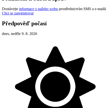
Dostávejte
informace z našeho webu
prostřednictvím SMS a e-mailů
Chci se zaregistrovat
Předpověď počasí
dnes, neděle 9. 8. 2026