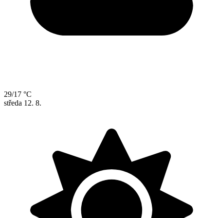
29/17 °C
středa
12. 8.