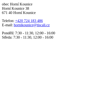
obec Horní Kounice
Horní Kounice 38
671 40 Horní Kounice
Telefon:
+420 724 183 486
E-mail:
hornikounice@tiscali.cz
Pondělí: 7:30 - 11:30, 12:00 - 16:00
Středa: 7:30 - 11:30, 12:00 - 16:00