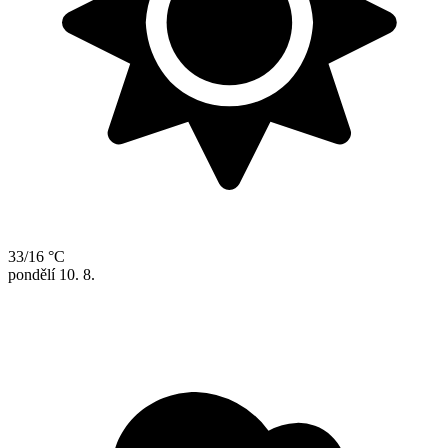
33/16 °C
pondělí
10. 8.