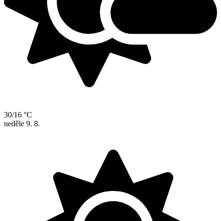
30/16 °C
neděle
9. 8.