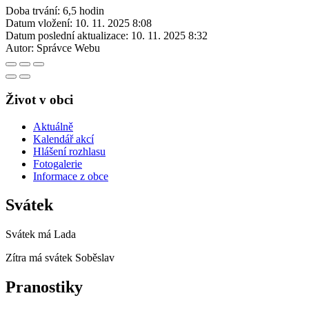
Doba trvání: 6,5 hodin
Datum vložení:
10. 11. 2025 8:08
Datum poslední aktualizace:
10. 11. 2025 8:32
Autor:
Správce Webu
Život v obci
Aktuálně
Kalendář akcí
Hlášení rozhlasu
Fotogalerie
Informace z obce
Svátek
Svátek má
Lada
Zítra má svátek
Soběslav
Pranostiky