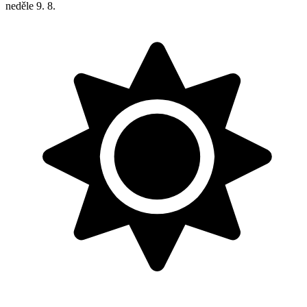
neděle
9. 8.