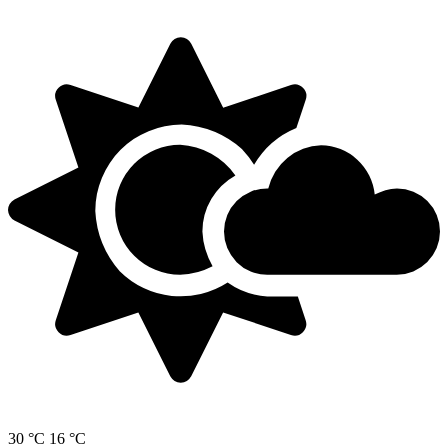
30 °C
16 °C