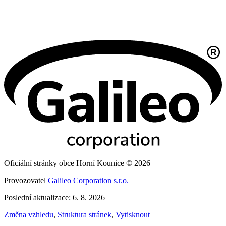
Oficiální stránky obce Horní Kounice © 2026
Provozovatel
Galileo Corporation s.r.o.
Poslední aktualizace: 6. 8. 2026
Změna vzhledu
,
Struktura stránek
,
Vytisknout