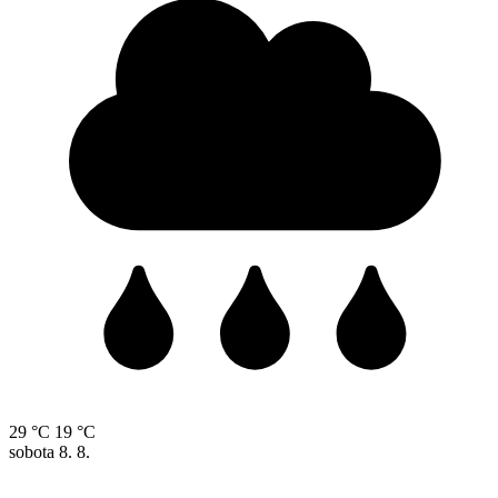
29 °C
19 °C
sobota
8. 8.