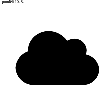
pondělí
10. 8.