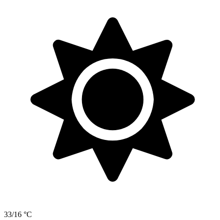
33/16 °C